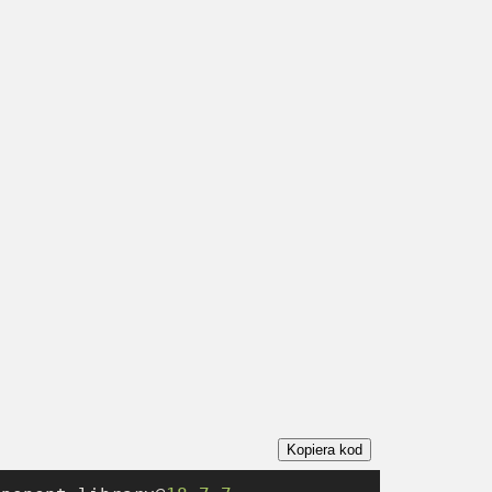
Kopiera kod