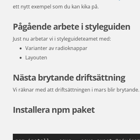
ett nytt exempel som du kan kika på.
Pågående arbete i styleguiden
Just nu arbetar vi i styleguideteamet med:
Varianter av radioknappar
Layouten
Nästa brytande driftsättning
Vi räknar med att driftsättningen i mars blir brytande.
Installera npm paket