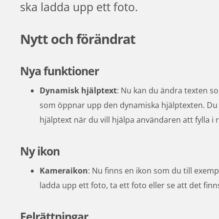
ska ladda upp ett foto.
Nytt och förändrat
Nya funktioner
Dynamisk hjälptext
: Nu kan du ändra texten s
som öppnar upp den dynamiska hjälptexten. Du ka
hjälptext när du vill hjälpa användaren att fylla i r
Ny ikon
Kameraikon
: Nu finns en ikon som du till exemp
ladda upp ett foto, ta ett foto eller se att det finn
Felrättningar