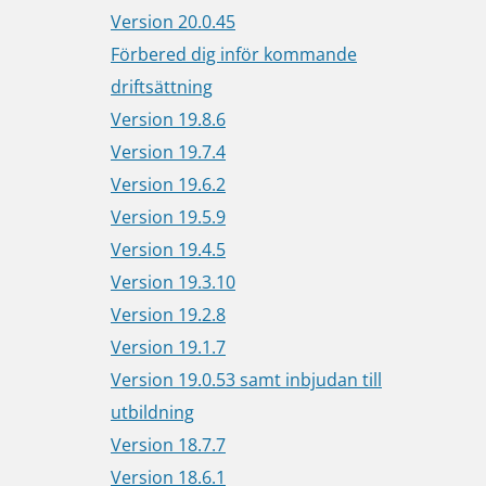
Version 20.0.45
Förbered dig inför kommande
driftsättning
Version 19.8.6
Version 19.7.4
Version 19.6.2
Version 19.5.9
Version 19.4.5
Version 19.3.10
Version 19.2.8
Version 19.1.7
Version 19.0.53 samt inbjudan till
utbildning
Version 18.7.7
Version 18.6.1