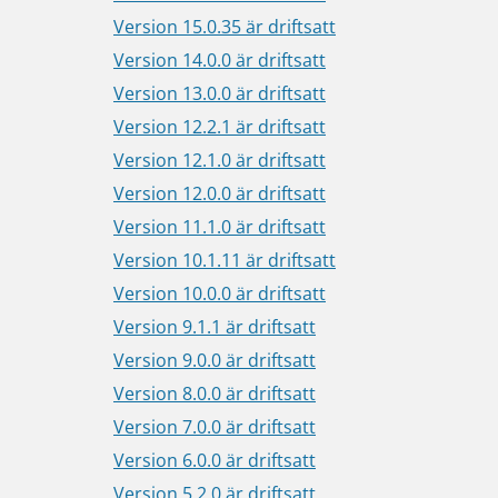
Version 15.0.35 är driftsatt
Version 14.0.0 är driftsatt
Version 13.0.0 är driftsatt
Version 12.2.1 är driftsatt
Version 12.1.0 är driftsatt
Version 12.0.0 är driftsatt
Version 11.1.0 är driftsatt
Version 10.1.11 är driftsatt
Version 10.0.0 är driftsatt
Version 9.1.1 är driftsatt
Version 9.0.0 är driftsatt
Version 8.0.0 är driftsatt
Version 7.0.0 är driftsatt
Version 6.0.0 är driftsatt
Version 5.2.0 är driftsatt