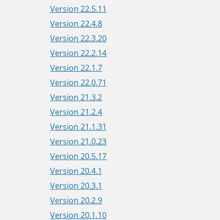
Version 22.5.11
Version 22.4.8
Version 22.3.20
Version 22.2.14
Version 22.1.7
Version 22.0.71
Version 21.3.2
Version 21.2.4
Version 21.1.31
Version 21.0.23
Version 20.5.17
Version 20.4.1
Version 20.3.1
Version 20.2.9
Version 20.1.10