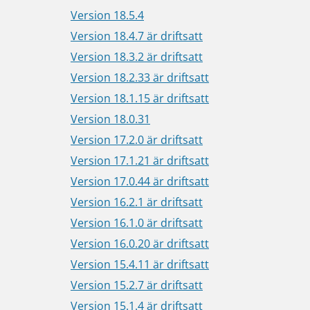
Version 18.5.4
Version 18.4.7 är driftsatt
Version 18.3.2 är driftsatt
Version 18.2.33 är driftsatt
Version 18.1.15 är driftsatt
Version 18.0.31
Version 17.2.0 är driftsatt
Version 17.1.21 är driftsatt
Version 17.0.44 är driftsatt
Version 16.2.1 är driftsatt
Version 16.1.0 är driftsatt
Version 16.0.20 är driftsatt
Version 15.4.11 är driftsatt
Version 15.2.7 är driftsatt
Version 15.1.4 är driftsatt