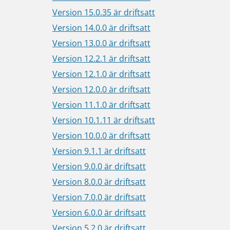
Version 15.0.35 är driftsatt
Version 14.0.0 är driftsatt
Version 13.0.0 är driftsatt
Version 12.2.1 är driftsatt
Version 12.1.0 är driftsatt
Version 12.0.0 är driftsatt
Version 11.1.0 är driftsatt
Version 10.1.11 är driftsatt
Version 10.0.0 är driftsatt
Version 9.1.1 är driftsatt
Version 9.0.0 är driftsatt
Version 8.0.0 är driftsatt
Version 7.0.0 är driftsatt
Version 6.0.0 är driftsatt
Version 5.2.0 är driftsatt