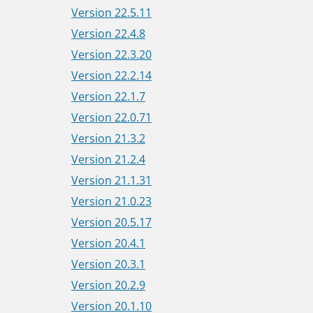
Version 22.5.11
Version 22.4.8
Version 22.3.20
Version 22.2.14
Version 22.1.7
Version 22.0.71
Version 21.3.2
Version 21.2.4
Version 21.1.31
Version 21.0.23
Version 20.5.17
Version 20.4.1
Version 20.3.1
Version 20.2.9
Version 20.1.10