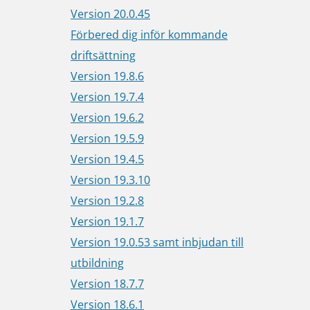
Version 20.0.45
Förbered dig inför kommande
driftsättning
Version 19.8.6
Version 19.7.4
Version 19.6.2
Version 19.5.9
Version 19.4.5
Version 19.3.10
Version 19.2.8
Version 19.1.7
Version 19.0.53 samt inbjudan till
utbildning
Version 18.7.7
Version 18.6.1