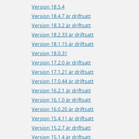
Version 18.5.4
Version 18.4.7 är driftsatt
Version 18.3.2 är driftsatt
Version 18.2.33 är driftsatt
Version 18.1.15 är driftsatt
Version 18.0.31
Version 17.2.0 är driftsatt
Version 17.1.21 är driftsatt
Version 17.0.44 är driftsatt
Version 16.2.1 är driftsatt
Version 16.1.0 är driftsatt
Version 16.0.20 är driftsatt
Version 15.4.11 är driftsatt
Version 15.2.7 är driftsatt
Version 15.1.4 är driftsatt