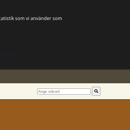
statistik som vi använder som
lningar