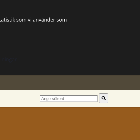
statistik som vi använder som
lningar