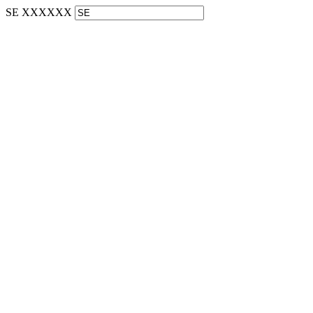
SE XXXXXX